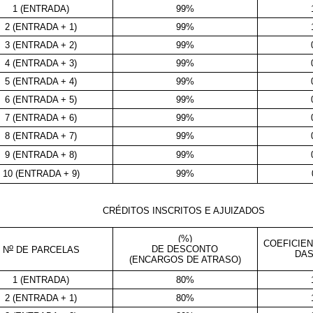
1 (ENTRADA)
99%
2 (ENTRADA + 1)
99%
3 (ENTRADA + 2)
99%
4 (ENTRADA + 3)
99%
5 (ENTRADA + 4)
99%
6 (ENTRADA + 5)
99%
7 (ENTRADA + 6)
99%
8 (ENTRADA + 7)
99%
9 (ENTRADA + 8)
99%
10 (ENTRADA + 9)
99%
CRÉDITOS INSCRITOS E AJUIZADOS
(%)
COEFICIE
o
DE DESCONTO
N
DE PARCELAS
DAS
(ENCARGOS DE ATRASO)
1 (ENTRADA)
80%
2 (ENTRADA + 1)
80%