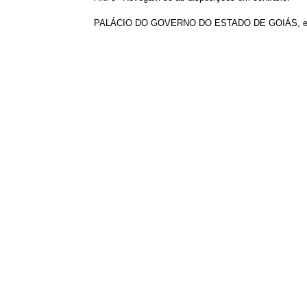
PALÁCIO DO GOVERNO DO ESTADO DE GOIÁS, em Go