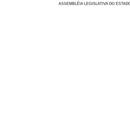
ASSEMBLÉIA LEGISLATIVA DO ESTADO DE