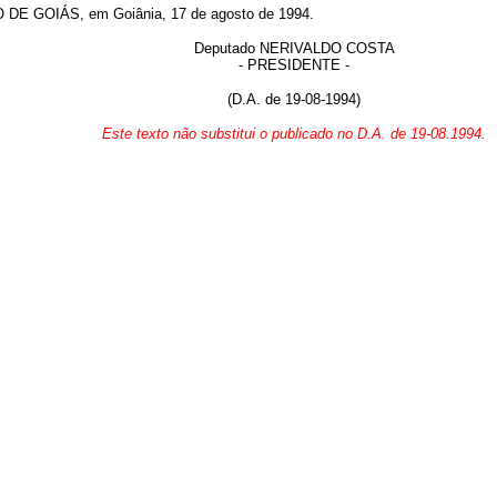
 GOIÁS, em Goiânia, 17 de agosto de 1994.
Deputado NERIVALDO COSTA
- PRESIDENTE -
(D.A. de 19-08-1994)
Este texto não substitui o publicado no D.A. de 19-08.1994.