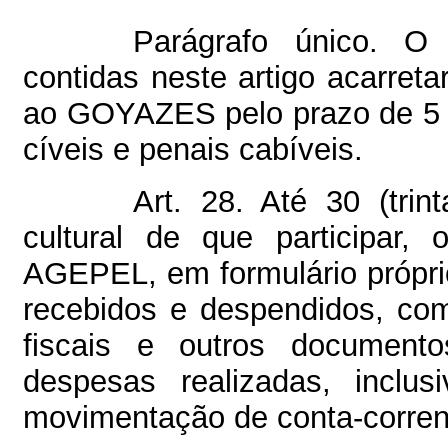
Parágrafo único. O
contidas neste artigo acarreta
ao GOYAZES pelo prazo de 5 (
cíveis e penais cabíveis.
Art. 28. Até 30 (trin
cultural de que participar,
AGEPEL, em formulário própri
recebidos e despendidos, com
fiscais e outros document
despesas realizadas, inclus
movimentação de conta-corren