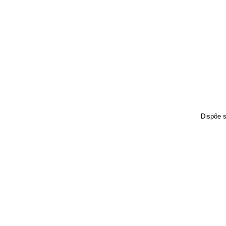
Dispõe s