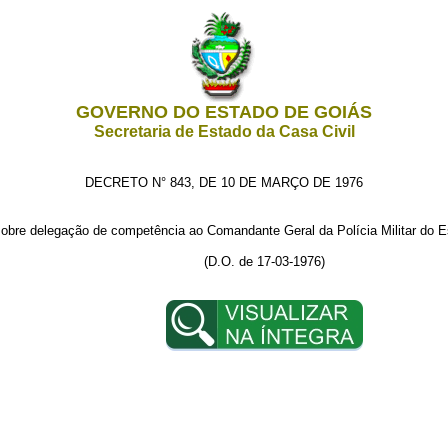
GOVERNO DO ESTADO DE GOIÁS
Secretaria de Estado da Casa Civil
DECRETO N° 843, DE 10 DE MARÇO DE 1976
obre delegação de competência ao Comandante Geral da Polícia Militar do Es
(D.O. de 17-03-1976)