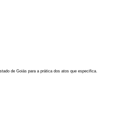
tado de Goiás para a prática dos atos que especifica.