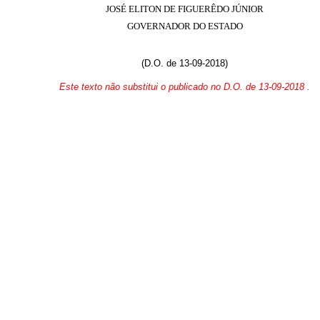
JOSÉ ELITON DE FIGUERÊDO JÚNIOR
GOVERNADOR DO ESTADO
(D.O. de 13-09-2018)
Este texto não substitui o publicado no D.O. de 13-09-2018
.