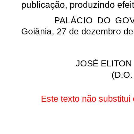
publicação, produzindo efeit
PALÁCIO DO GO
Goiânia, 27 de dezembro de
JOSÉ ELITON
(D.O.
Este texto não substitu