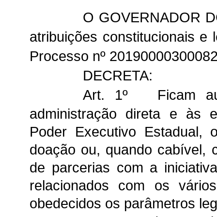
O GOVERNADOR DO 
atribuições constitucionais e
Processo nº 20190000300082
DECRETA:
Art. 1º
Ficam au
administração direta e às e
Poder Executivo Estadual,
doação ou, quando cabível,
de parcerias com a iniciativa
relacionados com os vário
obedecidos os parâmetros leg