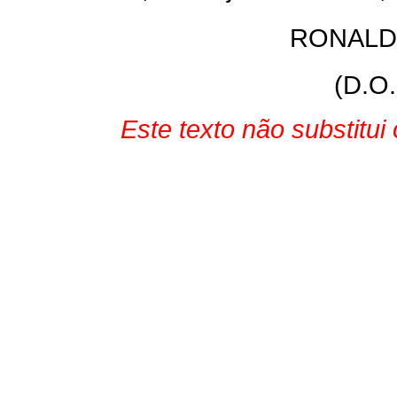
RONALD
(D.O.
Este texto não substitu