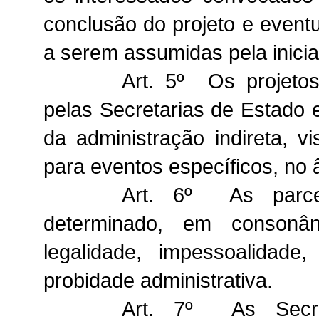
conclusão do projeto e eventu
a serem assumidas pela inicia
Art. 5º Os projetos
pelas Secretarias de Estado 
da administração indireta, v
para eventos específicos, no
Art. 6º As parcer
determinado, em consonâ
legalidade, impessoalidade,
probidade administrativa.
Art. 7º As Secre