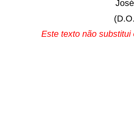
José
(D.O
Este texto não substitui