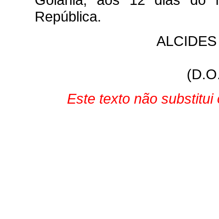
República.
ALCIDES
(D.O
Este texto não substitu