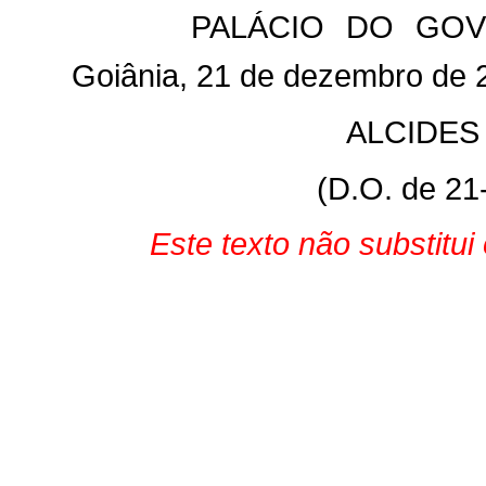
PALÁCIO DO GOV
Goiânia, 21 de dezembro de 
ALCIDES
(D.O. de 21
Este texto não substitui