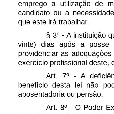
emprego a utilização de ma
candidato ou a necessidade
que este irá trabalhar.
§ 3º - A instituição 
vinte) dias após a posse 
providenciar as adequações 
exercício profissional deste,
Art. 7º - A defic
benefício desta lei não p
aposentadoria ou pensão.
Art. 8º - O Poder E