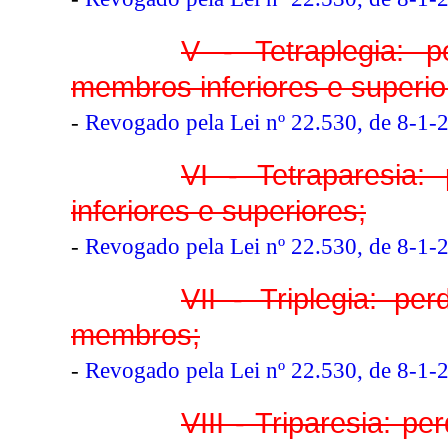
V - Tetraplegia: 
membros inferiores e superio
-
Revogado pela Lei nº 22.530, de 8-1-
VI - Tetraparesia:
inferiores e superiores;
-
Revogado pela Lei nº 22.530, de 8-1-
VII - Triplegia: p
membros;
-
Revogado pela Lei nº 22.530, de 8-1-
VIII - Triparesia: p