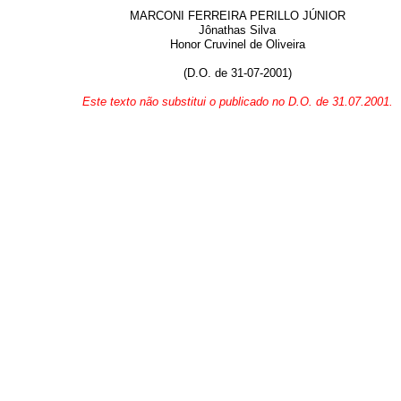
MARCONI FERREIRA PERILLO JÚNIOR
Jônathas Silva
Honor Cruvinel de Oliveira
(D.O. de 31-07-2001)
Este texto não substitui o publicado no D.O. de 31.07.2001.