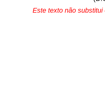
Este texto não substitu