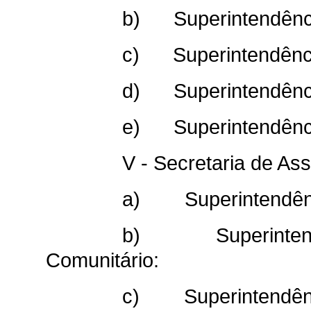
b) Superintendênci
c) Superintendênci
d) Superintendência
e) Superintendênci
V - Secretaria de As
a) Superintendênci
b) Superintendên
Comunitário:
c) Superintendênci