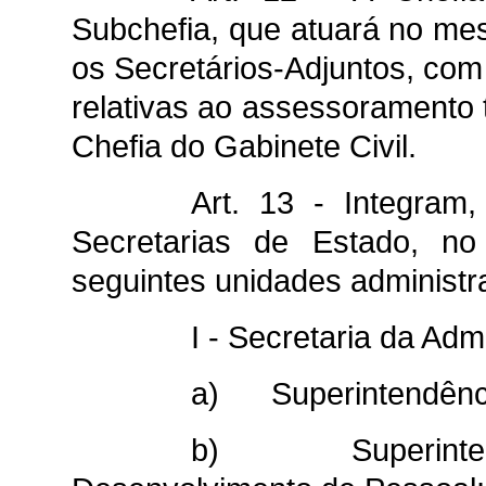
Subchefia, que atuará no mesm
os Secretários-Adjuntos, com
relativas ao assessoramento t
Chefia do Gabinete Civil.
Art. 13 - Integram,
Secretarias de Estado, no
seguintes unidades administra
I - Secretaria da Adm
a) Superintendência
b) Superintendê