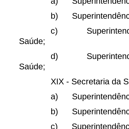
a) Superintendênci
b) Superintendênci
c) Superintendên
Saúde;
d) Superintendên
Saúde;
XIX - Secretaria da 
a) Superintendência 
b) Superintendência
c) Superintendência