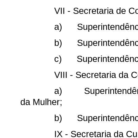
VII - Secretaria de 
a) Superintendênci
b) Superintendênci
c) Superintendênci
VIII - Secretaria da 
a) Superintendênc
da Mulher;
b) Superintendência
IX - Secretaria da Cu