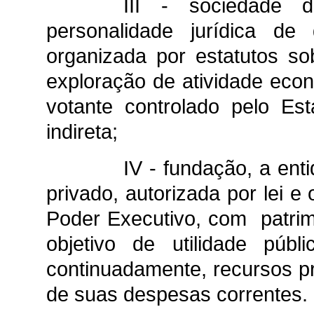
III - sociedade 
personalidade jurídica de 
organizada por estatutos s
exploração de atividade econ
votante controlado pelo Es
indireta;
IV - fundação, a enti
privado, autorizada por lei e
Poder Executivo, com patri
objetivo de utilidade púb
continuadamente, recursos p
de suas despesas correntes.