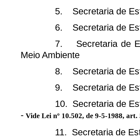
5. Secretaria de Es
6. Secretaria de Es
7. Secretaria de E
Meio Ambiente
8. Secretaria de Es
9. Secretaria de E
10. Secretaria de Est
-
Vide Lei nº 10.502, de 9-5-1988, art. 
11. Secretaria de Es