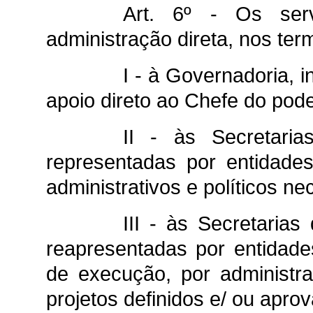
Art. 6º - Os ser
administração direta, nos term
I - à Governadoria, 
apoio direto ao Chefe do pode
II - às Secretaria
representadas por entidade
administrativos e políticos n
III - às Secretarias
reapresentadas por entidade
de execução, por administra
projetos definidos e/ ou apr