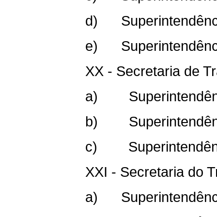
d) Superintendência
e) Superintendência
XX - Secretaria de T
a) Superintendênci
b) Superintendênci
c) Superintendênci
XXI - Secretaria do T
a) Superintendênci