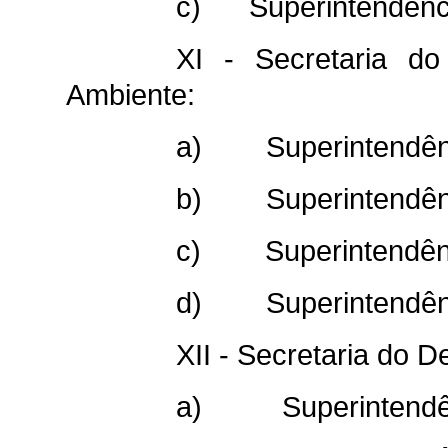
c) Superintendênci
XI - Secretaria d
Ambiente:
a) Superintendênci
b) Superintendênci
c) Superintendênci
d) Superintendênci
XII - Secretaria do D
a) Superintendên