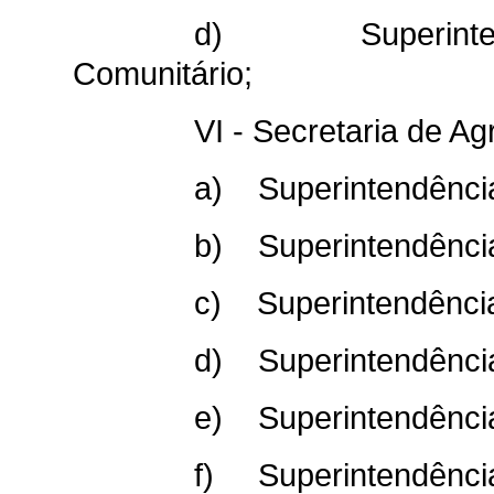
d) Superintendên
Comunitário;
VI - Secretaria de Ag
a) Superintendência
b) Superintendência
c) Superintendência
d) Superintendência
e) Superintendênci
f) Superintendência