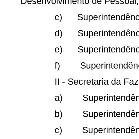
Desenvolvimento de Pessoal;
c) Superintendência
d) Superintendência
e) Superintendência
f) Superintendência
II - Secretaria da Fa
a) Superintendênci
b) Superintendênci
c) Superintendênci