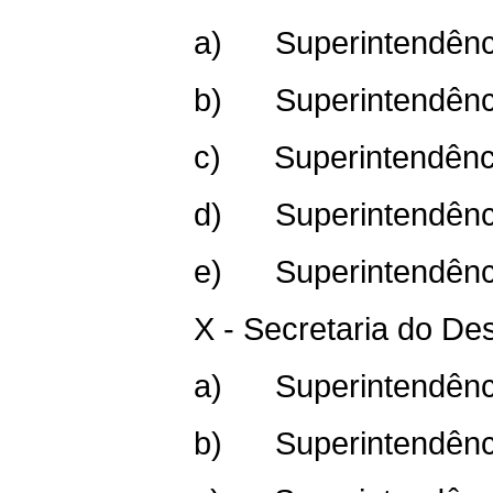
a) Superintendência
b) Superintendência
c) Superintendência
d) Superintendência
e) Superintendência
X - Secretaria do De
a) Superintendência
b) Superintendência