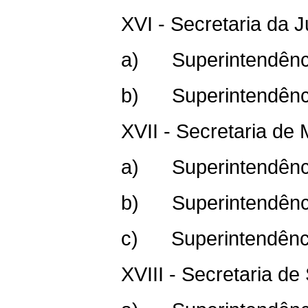
XVI - Secretaria da J
a) Superintendênci
b) Superintendência
XVII - Secretaria d
a) Superintendênci
b) Superintendência
c) Superintendênci
XVIII - Secretaria d