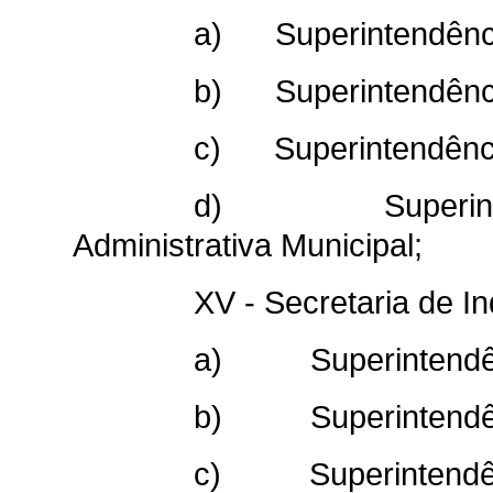
a) Superintendênci
b) Superintendênci
c) Superintendência
d) Superintend
Administrativa Municipal;
XV - Secretaria de I
a) Superintendênci
b) Superintendênci
c) Superintendên