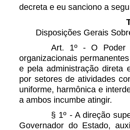
decreta e eu sanciono a seguin
T
Disposições Gerais Sobr
Art. 1º - O Poder 
organizacionais permanentes 
e pela administração direta e
por setores de atividades 
uniforme, harmônica e interd
a ambos incumbe atingir.
§ 1º - A direção sup
Governador do Estado, auxi