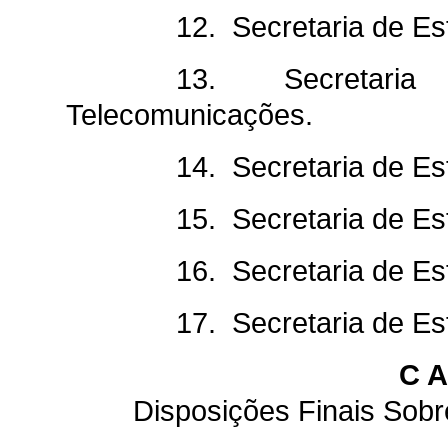
12. Secretaria de Es
13. Secretaria 
Telecomunicações.
14. Secretaria de E
15. Secretaria de E
16. Secretaria de Es
17. Secretaria de Es
C A
Disposições Finais Sobr