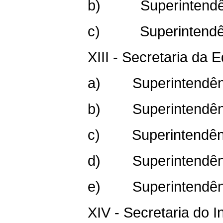
b) Superintendênc
c) Superintendênci
XIII - Secretaria da 
a) Superintendênci
b) Superintendênci
c) Superintendênci
d) Superintendênci
e) Superintendênc
XIV - Secretaria do In