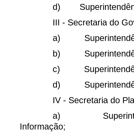
d) Superintendênci
III - Secretaria do G
a) Superintendênci
b) Superintendênc
c) Superintendênci
d) Superintendênc
IV - Secretaria do P
a) Superintendê
Informação;