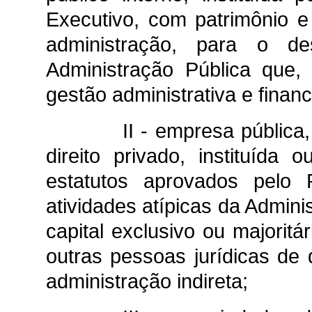
Executivo, com patrimônio e
administração, para o de
Administração Pública que,
gestão administrativa e financ
II - empresa pública
direito privado, instituída
estatutos aprovados pelo 
atividades atípicas da Admini
capital exclusivo ou majoritá
outras pessoas jurídicas de d
administração indireta;