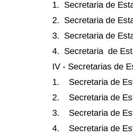
1. Secretaria de Est
2. Secretaria de Es
3. Secretaria de Es
4. Secretaria de Es
IV - Secretarias de 
1. Secretaria de Es
2. Secretaria de Est
3. Secretaria de E
4. Secretaria de Es