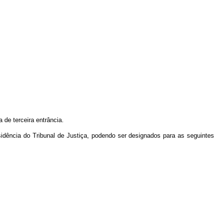
de terceira entrância.
residência do Tribunal de Justiça, podendo ser designados para as seguintes