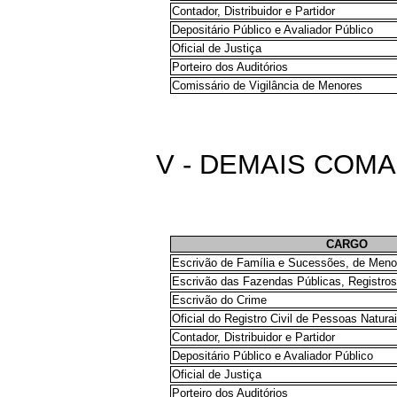
Contador, Distribuidor e Partidor
Depositário Público e Avaliador Público
Oficial de Justiça
Porteiro dos Auditórios
Comissário de Vigilância de Menores
V - DEMAIS COMA
CARGO
Escrivão de Família e Sucessões, de Menor
Escrivão das Fazendas Públicas, Registros 
Escrivão do Crime
Oficial do Registro Civil de Pessoas Natura
Contador, Distribuidor e Partidor
Depositário Público e Avaliador Público
Oficial de Justiça
Porteiro dos Auditórios