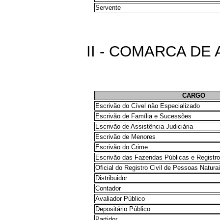
Servente
II - COMARCA DE
CARGO
Escrivão do Cível não Especializado
Escrivão de Família e Sucessões
Escrivão de Assistência Judiciária
Escrivão de Menores
Escrivão do Crime
Escrivão das Fazendas Públicas e Registro
Oficial do Registro Civil de Pessoas Natura
Distribuidor
Contador
Avaliador Público
Depositário Público
Partidor