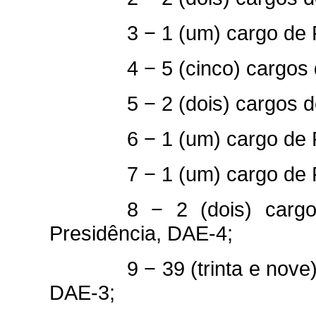
3 − 1 (um) cargo de 
4 − 5 (cinco) cargos
5 − 2 (dois) cargos 
6 − 1 (um) cargo de 
7 − 1 (um) cargo de 
8 − 2 (dois) carg
Presidência, DAE-4;
9 − 39 (trinta e nov
DAE-3;