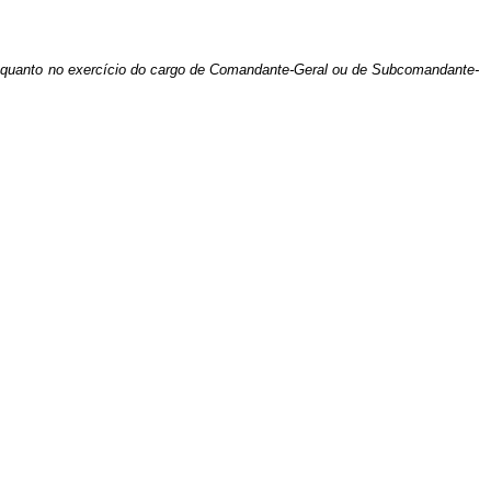
nquanto no exercício do cargo de Comandante-Geral ou de Subcomandante-