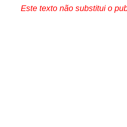
Este texto não substitui o p