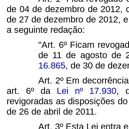
de 04 de dezembro de 2012, 
de 27 de dezembro de 2012, e a
a seguinte redação:
"Art. 6º Ficam revogad
de 11 de agosto de 
16.865
, de 30 de deze
Art. 2º Em decorrência
art. 6º da
Lei nº 17.930
, 
revigoradas as disposições do 
de 26 de abril de 2011.
Art. 3º Esta Lei entra