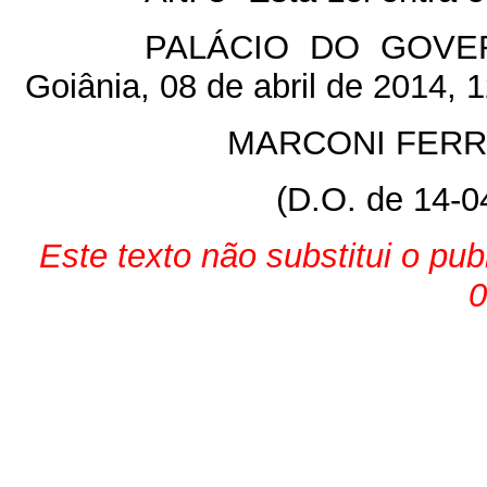
PALÁCIO DO GOVE
Goiânia, 08 de abril de 2014, 
MARCONI FERR
(D.O. de 14-0
Este texto não substitui o pu
0