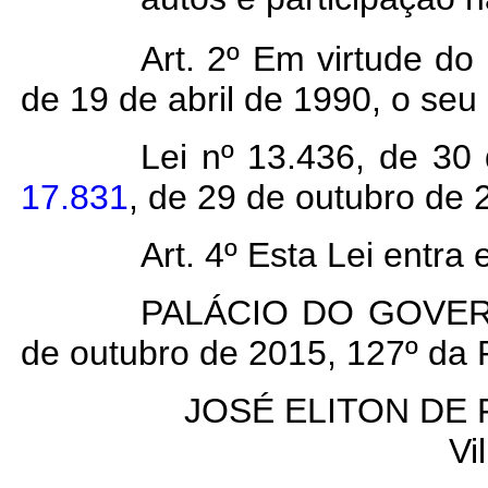
Art. 2º Em virtude do
de 19 de abril de 1990, o seu
Lei nº 13.436, de 30
17.831
, de 29 de outubro de 
Art. 4º Esta Lei entra
PALÁCIO DO GOVERN
de outubro de 2015, 127º da 
JOSÉ ELITON DE F
Vi