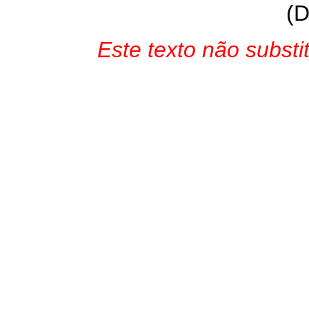
(D
Este texto não substi