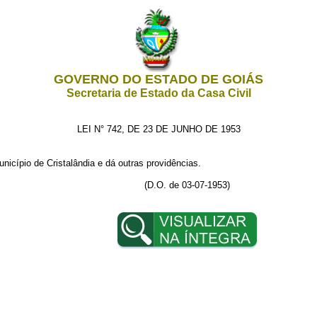
GOVERNO DO ESTADO DE GOIÁS
Secretaria de Estado da Casa Civil
LEI N° 742, DE 23 DE JUNHO DE 1953
unicípio de Cristalândia e dá outras providências.
(D.O. de 03-07-1953)