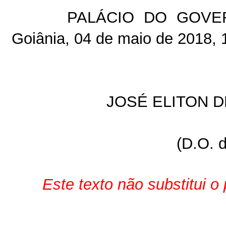
PALÁCIO DO GOVE
Goiânia, 04 de maio de 2018, 
JOSÉ ELITON 
(D.O. 
Este texto não substitui 