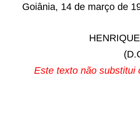
Goiânia, 14 de março de 19
HENRIQUE
(D.
Este texto não substitui