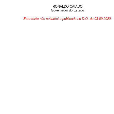
RONALDO CAIADO
Governador do Estado
Este texto não substitui o publicado no D.O. de 03-09-2020.