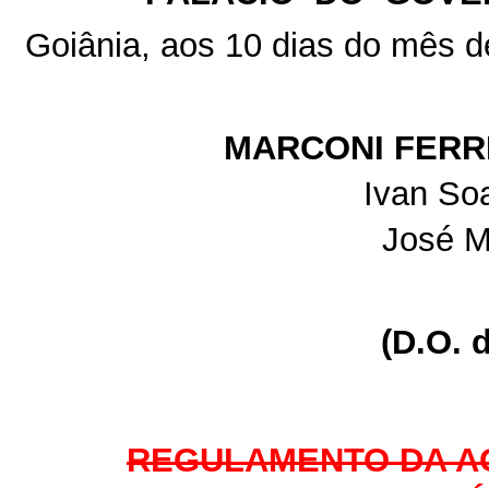
Goiânia, aos 10 dias do mês 
MARCONI FERR
Ivan So
José M
(D.O. 
REGULAMENTO DA AG