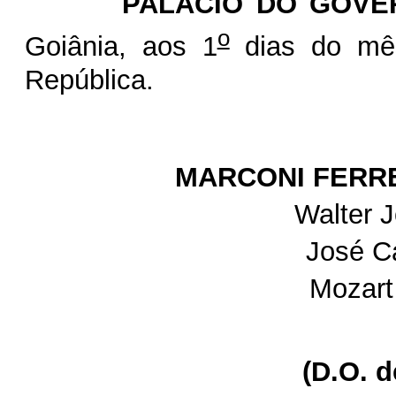
PALÁCIO DO GOVE
o
Goiânia, aos 1
dias do mê
República.
MARCONI FERRE
Walter 
José Ca
Mozart
(D.O. d