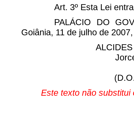
Art. 3º Esta Lei ent
PALÁCIO DO GO
Goiânia, 11 de julho de 2007
ALCIDES
Jorc
(D.O
Este texto não substitu