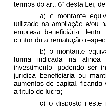
termos do art. 6º desta Lei, d
a) o montante equiv
utilizado na ampliação e/ou 
empresa beneficiária dentr
contar da arrematação respect
b) o montante equiv
forma indicada na alínea
investimento, podendo ser i
jurídica beneficiária ou ma
aumentos de capital, ficando 
a título de lucro;
c) o disposto neste 