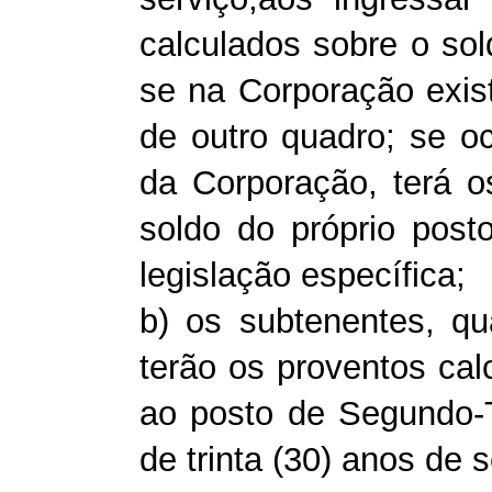
calculados sobre o sol
se na Corporação exis
de outro quadro; se oc
da Corporação, terá 
soldo do próprio post
legislação específica;
b) os subtenentes, qua
terão os proventos cal
ao posto de Segundo-
de trinta (30) anos de s