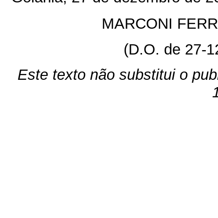
MARCONI FERR
(D.O. de 27-1
Este texto não substitui o pu