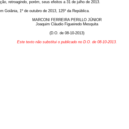
ação, retroagindo, porém, seus efeitos a 31 de julho de 2013.
ânia, 1º de outubro de 2013, 125º da República.
MARCONI FERREIRA PERILLO JÚNIOR
Joaquim Cláudio Figueiredo Mesquita
(D.O. de 08-10-2013)
Este texto não substitui o publicado no D.O. de 08-10-2013.