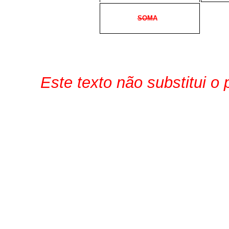
SOMA
Este texto não substitui o