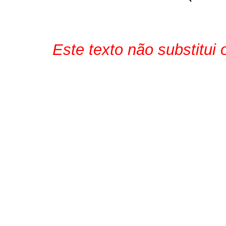
Este texto não substitui