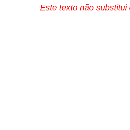
Este texto não substitui