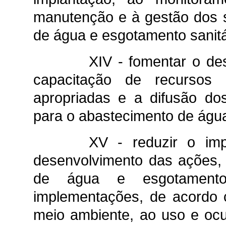
manutenção e à gestão dos 
de água e esgotamento sanitá
XIV - fomentar o des
capacitação de recursos
apropriadas e a difusão do
para o abastecimento de água
XV - reduzir o im
desenvolvimento das ações,
de água e esgotamento
implementações, de acordo 
meio ambiente, ao uso e oc