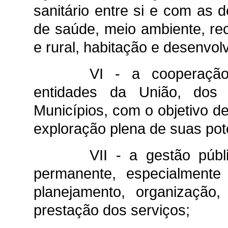
sanitário entre si e com as d
de saúde, meio ambiente, re
e rural, habitação e desenvol
VI - a cooperação 
entidades da União, dos 
Municípios, com o objetivo de
exploração plena de suas po
VII - a gestão públ
permanente, especialmente 
planejamento, organização,
prestação dos serviços;