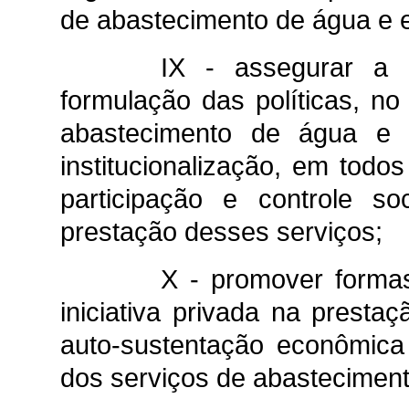
de abastecimento de água e e
IX - assegurar a p
formulação das políticas, no
abastecimento de água e 
institucionalização, em todo
participação e controle s
prestação desses serviços;
X - promover formas
iniciativa privada na prestaç
auto-sustentação econômica 
dos serviços de abasteciment