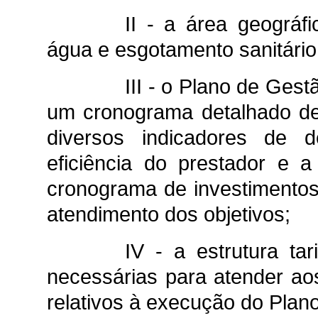
II - a área geográf
água e esgotamento sanitário
III - o Plano de Gest
um cronograma detalhado de
diversos indicadores de 
eficiência do prestador e 
cronograma de investimentos
atendimento dos objetivos;
IV - a estrutura ta
necessárias para atender aos
relativos à execução do Plan