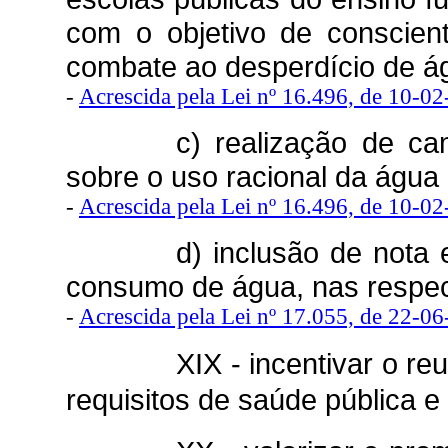
com o objetivo de conscien
combate ao desperdício de á
-
Acrescida pela Lei nº 16.496, de 10-0
c) realização de ca
sobre o uso racional da água
-
Acrescida pela Lei nº 16.496, de 10-0
d) inclusão de nota 
consumo de água, nas respect
-
Acrescida pela Lei nº 17.055, de 22-0
XIX - incentivar o r
requisitos de saúde pública e