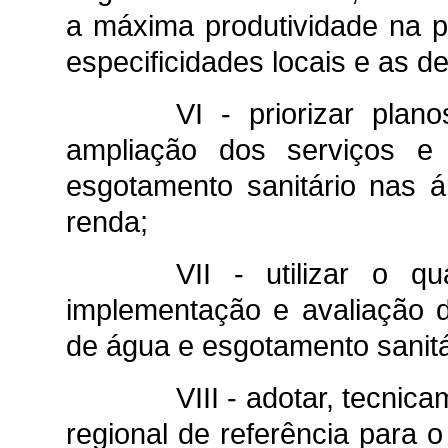
a máxima produtividade na p
especificidades locais e as 
VI - priorizar pla
ampliação dos serviços e
esgotamento sanitário nas 
renda;
VII - utilizar o q
implementação e avaliação 
de água e esgotamento sanitá
VIII - adotar, tecnic
regional de referência para 