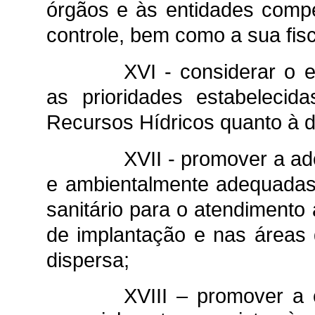
órgãos e às entidades comp
controle, bem como a sua fisc
XVI - considerar o 
as prioridades estabeleci
Recursos Hídricos quanto à d
XVII - promover a ad
e ambientalmente adequadas
sanitário para o atendimento
de implantação e nas áreas
dispersa;
XVIII – promover a 