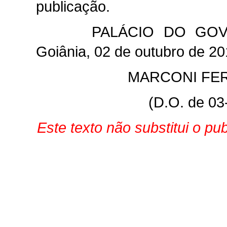
publicação.
PALÁCIO DO GO
Goiânia, 02 de outubro de 20
MARCONI FER
(D.O. de 03
Este texto não substitui o p