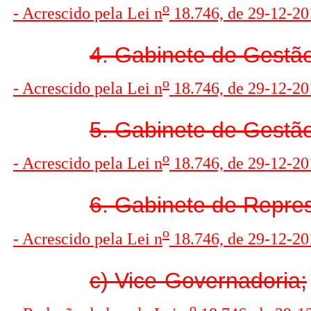
o
- Acrescido pela Lei n
18.746, de 29-12-201
4. Gabinete de Gestã
o
- Acrescido pela Lei n
18.746, de 29-12-201
5. Gabinete de Gestã
o
- Acrescido pela Lei n
18.746, de 29-12-201
6. Gabinete de Repres
o
- Acrescido pela Lei n
18.746, de 29-12-201
c) Vice-Governadoria;
o