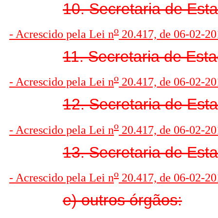
10. Secretaria de Esta
o
- Acrescido pela Lei n
20.417, de 06-02-20
11. Secretaria de Est
o
- Acrescido pela Lei n
20.417, de 06-02-20
12. Secretaria de Est
o
- Acrescido pela Lei n
20.417, de 06-02-20
13. Secretaria de Es
o
- Acrescido pela Lei n
20.417, de 06-02-20
e) outros órgãos: