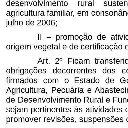
desenvolvimento rural susten
agricultura familiar, em consonân
julho de 2006;
II – promoção de ativi
origem vegetal e de certificação
Art. 2º Ficam transfe
obrigações decorrentes dos c
firmados com o Estado de Goi
Agricultura, Pecuária e Abastec
de Desenvolvimento Rural e Fu
sejam pertinentes às atividades
promover revisões, suspensões o