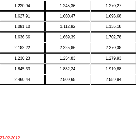
1.220,94
1.245,36
1.270,27
1.627,91
1.660,47
1.693,68
1.091,10
1.112,92
1.135,18
1.636,66
1.669,39
1.702,78
2.182,22
2.225,86
2.270,38
1.230,23
1.254,83
1.279,93
1.845,33
1.882,24
1.919,88
2.460,44
2.509,65
2.559,84
 23-02-2012.