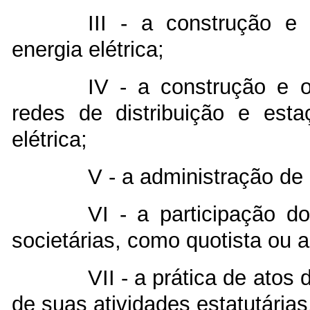
III - a construção e
energia elétrica;
IV - a construção e o
redes de distribuição e est
elétrica;
V - a administração de 
VI - a participação d
societárias, como quotista ou a
VII - a prática de atos
de suas atividades estatutárias