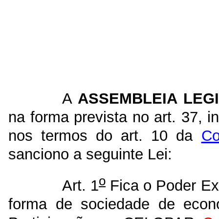
A
ASSEMBLEIA LEGI
na forma prevista no art. 37, i
nos termos do art. 10 da
Co
sanciono a seguinte Lei:
o
Art. 1
Fica o Poder Exe
forma de sociedade de econ