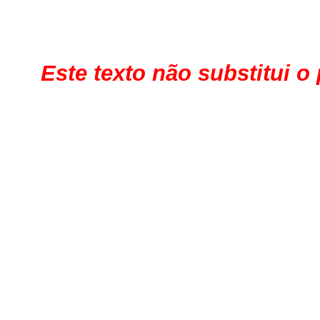
Este texto não substitui o