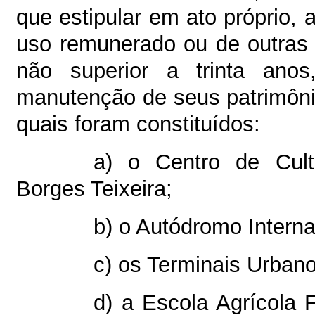
que estipular em ato próprio,
uso remunerado ou de outras 
não superior a trinta ano
manutenção de seus patrimônio
quais foram constituídos:
a) o Centro de Cul
Borges Teixeira;
b) o Autódromo Interna
c) os Terminais Urba
d) a Escola Agrícola 