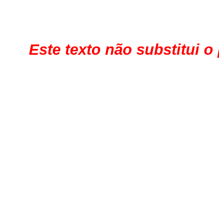
Este texto não substitui o