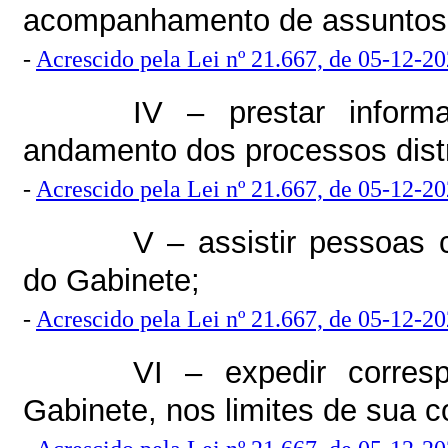
acompanhamento de assuntos d
-
Acrescido pela Lei nº 21.667, de 05-12-2
IV – prestar inform
andamento dos processos distr
-
Acrescido pela Lei nº 21.667, de 05-12-2
V – assistir pessoas 
do Gabinete;
-
Acrescido pela Lei nº 21.667, de 05-12-2
VI – expedir corres
Gabinete, nos limites de sua 