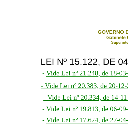
GOVERNO D
Gabinete 
Superinte
LEI Nº 15.122, DE 
-
Vide Lei nº 21.248, de 18-03
- Vide Lei nº 20.383, de 20-12-
- Vide Lei nº 20.334, de 14-11
-
Vide Lei nº 19.813, de 06-09
-
Vide Lei nº 17.624, de 27-04