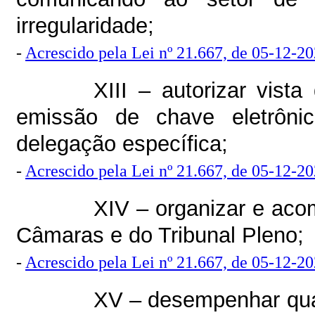
irregularidade;
-
Acrescido pela Lei nº 21.667, de 05-12-2
XIII – autorizar vist
emissão de chave eletrônic
delegação específica;
-
Acrescido pela Lei nº 21.667, de 05-12-2
XIV – organizar e aco
Câmaras e do Tribunal Pleno;
-
Acrescido pela Lei nº 21.667, de 05-12-2
XV – desempenhar quai