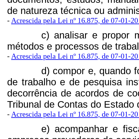
de natureza técnica ou adminis
-
Acrescida pela Lei nº 16.875, de 07-01-201
c) analisar e propor 
métodos e processos de trabal
-
Acrescida pela Lei nº 16.875, de 07-01-201
d) compor e, quando f
de trabalho e de pesquisa ins
decorrência de acordos de co
Tribunal de Contas do Estado 
-
Acrescida pela Lei nº 16.875, de 07-01-201
e) acompanhar e fisc