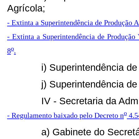
Agrícola;
- Extinta a Superintendência de Produção A
- Extinta a Superintendência de Produção 
o
8
.
i) Superintendência de
j) Superintendência de
IV - Secretaria da Adm
o
- Regulamento baixado pelo Decreto n
4.5
a) Gabinete do Secretá