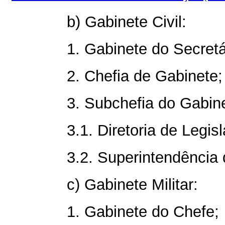
b) Gabinete Civil:
1. Gabinete do Secretá
2. Chefia de Gabinete;
3. Subchefia do Gabine
3.1. Diretoria de Legis
3.2. Superintendência
c) Gabinete Militar:
1. Gabinete do Chefe;