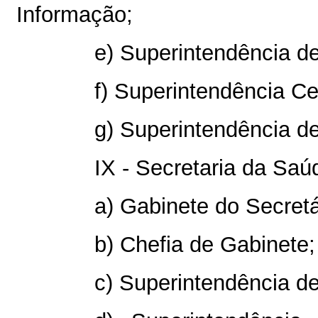
Informação;
e) Superintendência d
f) Superintendência Ce
g) Superintendência d
IX - Secretaria da Saú
a) Gabinete do Secretá
b) Chefia de Gabinete;
c) Superintendência d