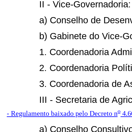
II - Vice-Governadoria:
a) Conselho de Desenv
b) Gabinete do Vice-G
1. Coordenadoria Admin
2. Coordenadoria Polít
3. Coordenadoria de A
III - Secretaria de Agr
o
- Regulamento baixado pelo Decreto n
4.6
a) Conselho Consultivo