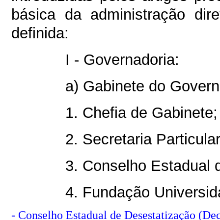
básica da administração dir
definida:
I - Governadoria:
a) Gabinete do Govern
1. Chefia de Gabinete;
2. Secretaria Particular
3. Conselho Estadual 
4. Fundação Universid
- Conselho Estadual de Desestatização (Dec