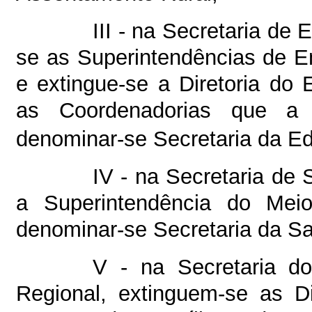
III - na Secretaria de
se as Superintendências de E
e extingue-se a Diretoria do
as Coordenadorias que a
denominar-se Secretaria da E
IV - na Secretaria de
a Superintendência do Mei
denominar-se Secretaria da S
V - na Secretaria d
Regional, extinguem-se as D