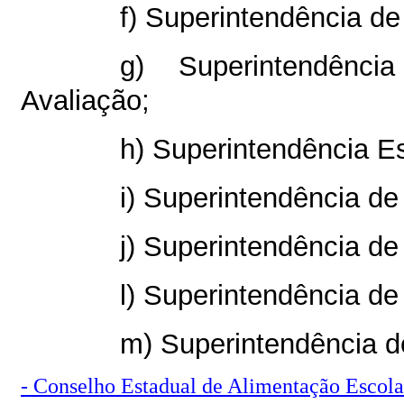
f) Superintendência de
g) Superintendênc
Avaliação;
h) Superintendência E
i) Superintendência d
j) Superintendência de
l) Superintendência de
m) Superintendência d
- Conselho Estadual de Alimentação Escola