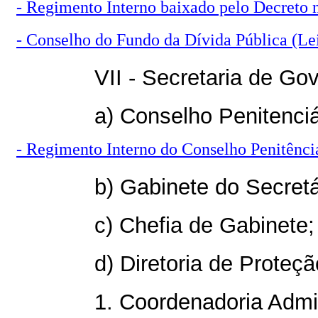
- Regimento Interno baixado pelo Decreto 
- Conselho do Fundo da Dívida Pública (Le
VII - Secretaria de Gov
a) Conselho Penitenciá
- Regimento Interno do Conselho Penitênci
b) Gabinete do Secretá
c) Chefia de Gabinete;
d) Diretoria de Proteç
1. Coordenadoria Admin