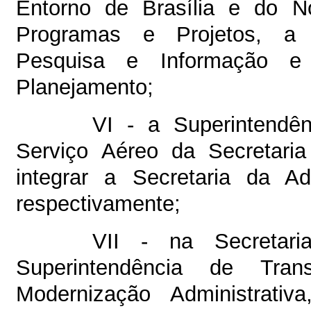
Entorno de Brasília e do No
Programas e Projetos, a S
Pesquisa e Informação e 
Planejamento;
VI - a Superintendên
Serviço Aéreo da Secretari
integrar a Secretaria da Ad
respectivamente;
VII - na Secretari
Superintendência de Tra
Modernização Administrati